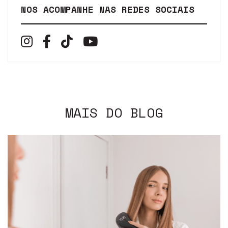
NOS ACOMPANHE NAS REDES SOCIAIS
MAIS DO BLOG