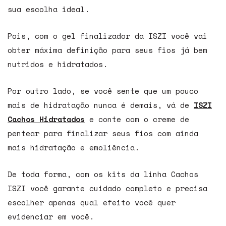
sua escolha ideal.
Pois, com o gel finalizador da ISZI você vai
obter máxima definição para seus fios já bem
nutridos e hidratados.
Por outro lado, se você sente que um pouco
mais de hidratação nunca é demais, vá de
ISZI
Cachos Hidratados
e conte com o creme de
pentear para finalizar seus fios com ainda
mais hidratação e emoliência.
De toda forma, com os kits da linha Cachos
ISZI você garante cuidado completo e precisa
escolher apenas qual efeito você quer
evidenciar em você.