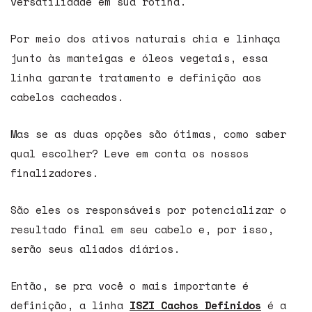
versatilidade em sua rotina.
Por meio dos ativos naturais chia e linhaça
junto às manteigas e óleos vegetais, essa
linha garante tratamento e definição aos
cabelos cacheados.
Mas se as duas opções são ótimas, como saber
qual escolher? Leve em conta os nossos
finalizadores.
São eles os responsáveis por potencializar o
resultado final em seu cabelo e, por isso,
serão seus aliados diários.
Então, se pra você o mais importante é
definição, a linha
ISZI Cachos Definidos
é a