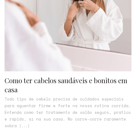
Como ter cabelos saudáveis e bonitos em
casa
Todo tipo de cabelo precisa de cuidados especiais
para aguentar firme e forte na nossa rotina corrida.
Entenda como ter tratamento de salão seguro, prático
e rápido, aí na sua casa. No corre-corre raramente
sobra
[...]