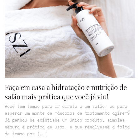
Faça em casa a hidratação e nutrição de
salão mais prática que você já viu!
Você tem tempo para ir direto a um salão, ou para
esperar um monte de máscaras de tratamento agirem?
Já pensou se existisse um único produto, simples,
seguro e prático de usar, e que resolvesse a falta
de tempo par
[...]