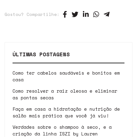
Gostou? Compartilhe:
ÚLTIMAS POSTAGENS
Como ter cabelos saudáveis e bonitos em
casa
Como resolver a raiz oleosa e eliminar
as pontas secas
Faça em casa a hidratação e nutrição de
salão mais prática que você já viu!
Verdades sobre o shampoo à seco, e a
criação da linha ISZI by Lauren