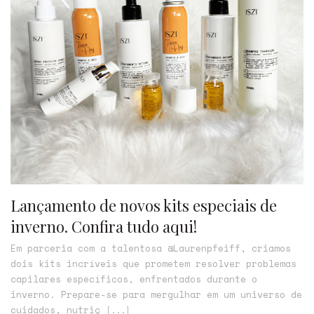
Lançamento de novos kits especiais de
inverno. Confira tudo aqui!
Em parceria com a talentosa @Laurenpfeiff, criamos
dois kits incríveis que prometem resolver problemas
capilares específicos, enfrentados durante o
inverno. Prepare-se para mergulhar em um universo de
cuidados, nutriç
[...]