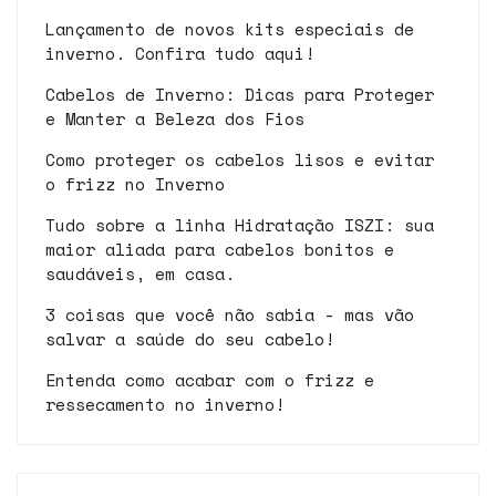
Lançamento de novos kits especiais de
inverno. Confira tudo aqui!
Cabelos de Inverno: Dicas para Proteger
e Manter a Beleza dos Fios
Como proteger os cabelos lisos e evitar
o frizz no Inverno
Tudo sobre a linha Hidratação ISZI: sua
maior aliada para cabelos bonitos e
saudáveis, em casa.
3 coisas que você não sabia - mas vão
salvar a saúde do seu cabelo!
Entenda como acabar com o frizz e
ressecamento no inverno!