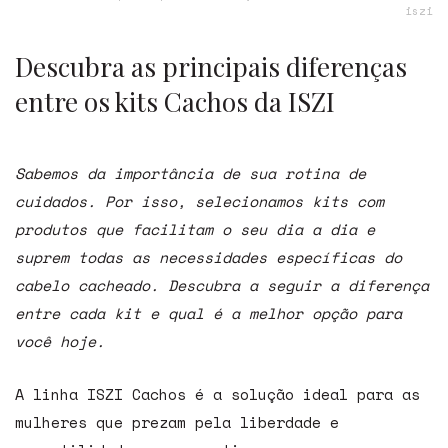
iszi
Descubra as principais diferenças
entre os kits Cachos da ISZI
Sabemos da importância de sua rotina de
cuidados. Por isso, selecionamos kits com
produtos que facilitam o seu dia a dia e
suprem todas as necessidades específicas do
cabelo cacheado. Descubra a seguir a diferença
entre cada kit e qual é a melhor opção para
você hoje.
A linha ISZI Cachos é a solução ideal para as
mulheres que prezam pela liberdade e