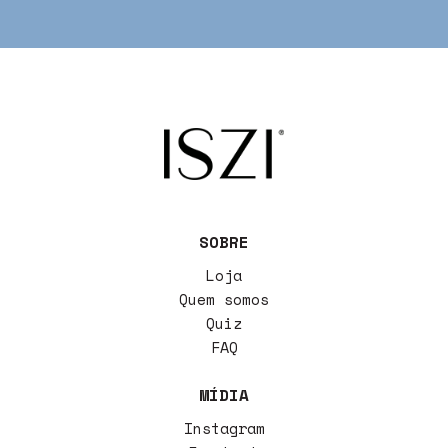
SOBRE
Loja
Quem somos
Quiz
FAQ
MÍDIA
Instagram