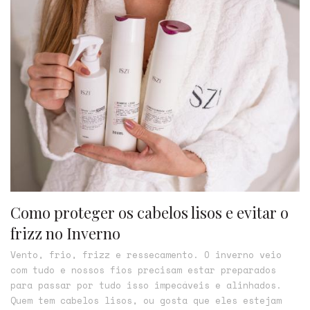
Como proteger os cabelos lisos e evitar o
frizz no Inverno
Vento, frio, frizz e ressecamento. O inverno veio
com tudo e nossos fios precisam estar preparados
para passar por tudo isso impecáveis e alinhados.
Quem tem cabelos lisos, ou gosta que eles estejam