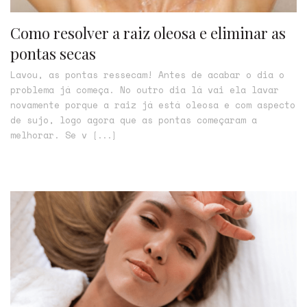
Como resolver a raiz oleosa e eliminar as
pontas secas
Lavou, as pontas ressecam! Antes de acabar o dia o
problema já começa. No outro dia lá vai ela lavar
novamente porque a raiz já está oleosa e com aspecto
de sujo, logo agora que as pontas começaram a
melhorar. Se v
[...]