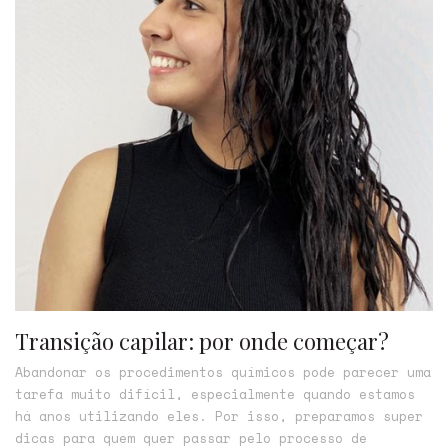
Transição capilar: por onde começar?
Abandonar os procedimentos químicos pode parecer uma
tarefa muito difícil, especialmente quando estamos
há anos utilizando eles. Por isso, preparamos super
dicas para quem quer passar pelo processo de