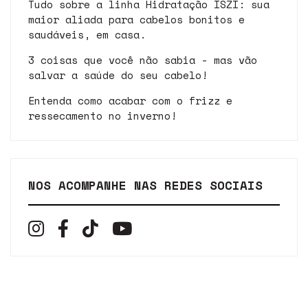
Tudo sobre a linha Hidratação ISZI: sua
maior aliada para cabelos bonitos e
saudáveis, em casa.
3 coisas que você não sabia - mas vão
salvar a saúde do seu cabelo!
Entenda como acabar com o frizz e
ressecamento no inverno!
NOS ACOMPANHE NAS REDES SOCIAIS