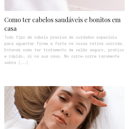
Como ter cabelos saudáveis e bonitos em
casa
Todo tipo de cabelo precisa de cuidados especiais
para aguentar firme e forte na nossa rotina corrida.
Entenda como ter tratamento de salão seguro, prático
e rápido, aí na sua casa. No corre-corre raramente
sobra
[...]