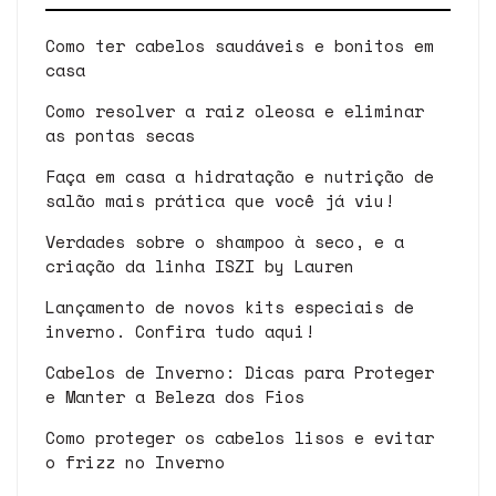
Como ter cabelos saudáveis e bonitos em
casa
Como resolver a raiz oleosa e eliminar
as pontas secas
Faça em casa a hidratação e nutrição de
salão mais prática que você já viu!
Verdades sobre o shampoo à seco, e a
criação da linha ISZI by Lauren
Lançamento de novos kits especiais de
inverno. Confira tudo aqui!
Cabelos de Inverno: Dicas para Proteger
e Manter a Beleza dos Fios
Como proteger os cabelos lisos e evitar
o frizz no Inverno