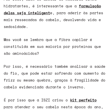
hidratantes, é interessante que a
formulação
delas seja inteligent
e, para aderir às partes
mais ressecadas do cabelo, devolvendo vida e
sedosidade.
Mas você se lembra que a fibra capilar é
constituida em sua maioria por proteínas que
são aminoácidos?
Por isso, é necessário também analisar a saúde
do fio, que pode estar sofrendo com aumento do
frizz ou mesmo quebra, graças à fragilidade do
cabelo evidenciada durante o inverno.
É por isso que a ISZI criou o
kit perfeito
para atender o seu cabelo nesta época do ano,