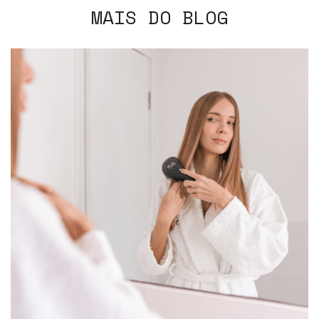
MAIS DO BLOG