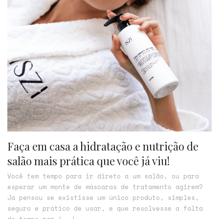
Faça em casa a hidratação e nutrição de
salão mais prática que você já viu!
Você tem tempo para ir direto a um salão, ou para
esperar um monte de máscaras de tratamento agirem?
Já pensou se existisse um único produto, simples,
seguro e prático de usar, e que resolvesse a falta