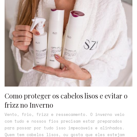
Como proteger os cabelos lisos e evitar o
frizz no Inverno
Vento, frio, frizz e ressecamento. O inverno veio
com tudo e nossos fios precisam estar preparados
para passar por tudo isso impecáveis e alinhados.
Quem tem cabelos lisos, ou gosta que eles estejam