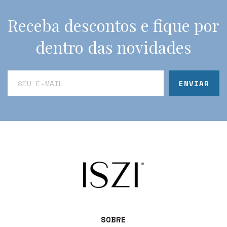
Receba descontos e fique por
dentro das novidades
SOBRE