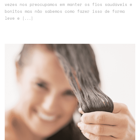
vezes nos preocupamos em manter os fios saudáveis e
bonitos mas não sabemos como fazer isso de forma
leve e
[...]