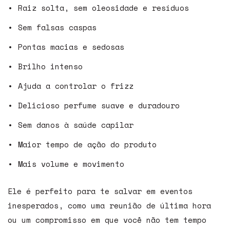
Raiz solta, sem oleosidade e resíduos
Sem falsas caspas
Pontas macias e sedosas
Brilho intenso
Ajuda a controlar o frizz
Delicioso perfume suave e duradouro
Sem danos à saúde capilar
Maior tempo de ação do produto
Mais volume e movimento
Ele é perfeito para te salvar em eventos
inesperados, como uma reunião de última hora
ou um compromisso em que você não tem tempo