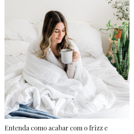
Entenda como acabar com o frizz e