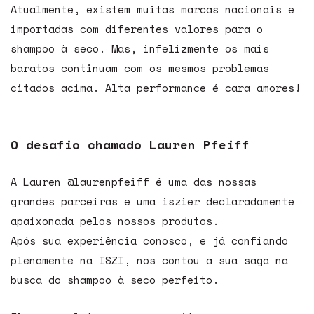
Atualmente, existem muitas marcas nacionais e
importadas com diferentes valores para o
shampoo à seco. Mas, infelizmente os mais
baratos continuam com os mesmos problemas
citados acima. Alta performance é cara amores!
O desafio chamado Lauren Pfeiff
A Lauren @laurenpfeiff é uma das nossas
grandes parceiras e uma iszier declaradamente
apaixonada pelos nossos produtos.
Após sua experiência conosco, e já confiando
plenamente na ISZI, nos contou a sua saga na
busca do shampoo à seco perfeito.