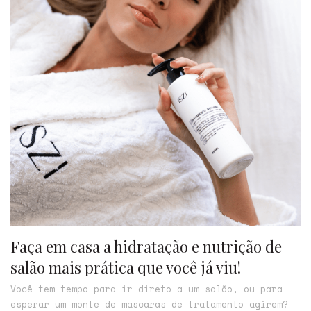
Faça em casa a hidratação e nutrição de
salão mais prática que você já viu!
Você tem tempo para ir direto a um salão, ou para
esperar um monte de máscaras de tratamento agirem?