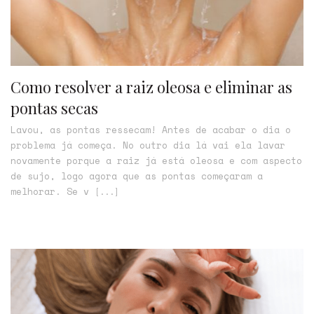
Como resolver a raiz oleosa e eliminar as
pontas secas
Lavou, as pontas ressecam! Antes de acabar o dia o
problema já começa. No outro dia lá vai ela lavar
novamente porque a raiz já está oleosa e com aspecto
de sujo, logo agora que as pontas começaram a
melhorar. Se v
[...]