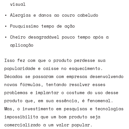
visual
Alergias e danos ao couro cabeludo
Pouquíssimo tempo de ação
Cheiro desagradável pouco tempo após a
aplicação
Isso fez com que o produto perdesse sua
popularidade e caísse no esquecimento.
Décadas se passaram com empresas desenvolvendo
novas fórmulas, tentando resolver esses
problemas e implantar o costume do uso desse
produto que, em sua essência, é fenomenal.
Mas, o investimento em pesquisas e tecnologias
impossibilita que um bom produto seja
comercializado a um valor popular.