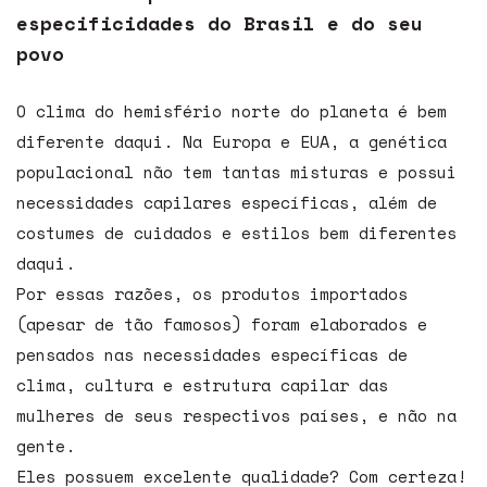
especificidades do Brasil e do seu
povo
O clima do hemisfério norte do planeta é bem
diferente daqui. Na Europa e EUA, a genética
populacional não tem tantas misturas e possui
necessidades capilares específicas, além de
costumes de cuidados e estilos bem diferentes
daqui.
Por essas razões, os produtos importados
(apesar de tão famosos) foram elaborados e
pensados nas necessidades específicas de
clima, cultura e estrutura capilar das
mulheres de seus respectivos países, e não na
gente.
Eles possuem excelente qualidade? Com certeza!