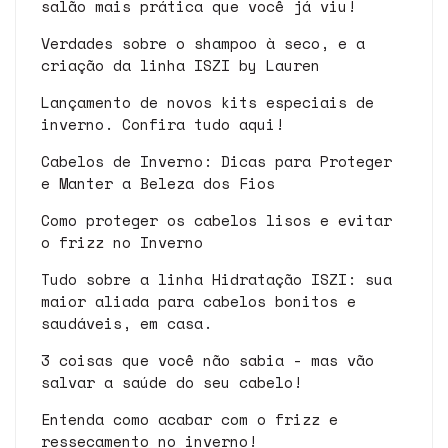
salão mais prática que você já viu!
Verdades sobre o shampoo à seco, e a
criação da linha ISZI by Lauren
Lançamento de novos kits especiais de
inverno. Confira tudo aqui!
Cabelos de Inverno: Dicas para Proteger
e Manter a Beleza dos Fios
Como proteger os cabelos lisos e evitar
o frizz no Inverno
Tudo sobre a linha Hidratação ISZI: sua
maior aliada para cabelos bonitos e
saudáveis, em casa.
3 coisas que você não sabia - mas vão
salvar a saúde do seu cabelo!
Entenda como acabar com o frizz e
ressecamento no inverno!