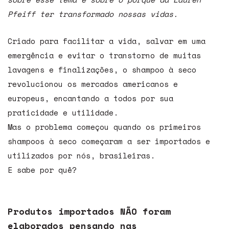
Pfeiff ter transformado nossas vidas.
Criado para facilitar a vida, salvar em uma
emergência e evitar o transtorno de muitas
lavagens e finalizações, o shampoo à seco
revolucionou os mercados americanos e
europeus, encantando a todos por sua
praticidade e utilidade.
Mas o problema começou quando os primeiros
shampoos à seco começaram a ser importados e
utilizados por nós, brasileiras.
E sabe por quê?
Produtos importados NÃO foram
elaborados pensando nas