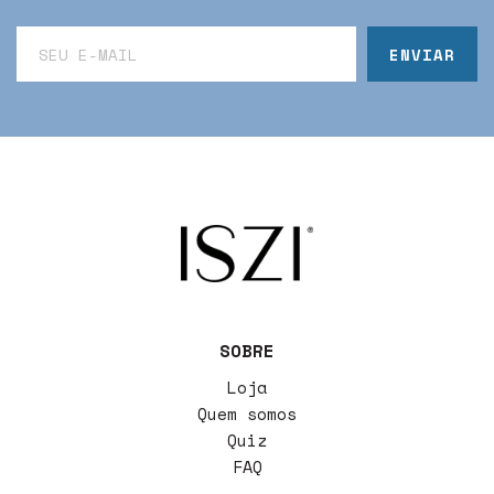
SOBRE
Loja
Quem somos
Quiz
FAQ