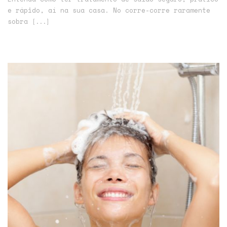
e rápido, aí na sua casa. No corre-corre raramente
sobra
[...]