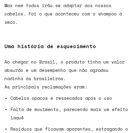
Mas nem todos irão se adaptar aos nossos
cabelos. Foi o que aconteceu com o shampoo à
seco.
Uma história de esquecimento
Ao chegar no Brasil, o produto tinha um valor
absurdo e um desempenho que não agradou
nadinha às brasileiras.
As principais reclamações eram:
Cabelos opacos e ressecados após o uso
Falta de movimento, parecendo mais um efeito
laquê
Resíduos que ficavam aparentes, estragando o