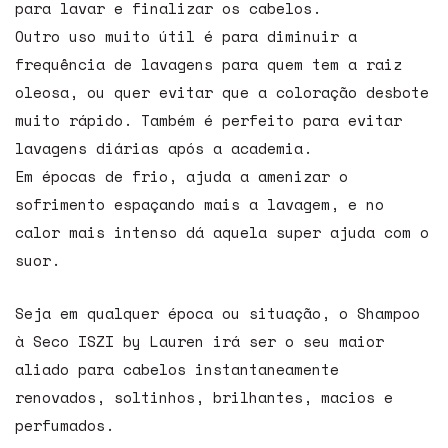
para lavar e finalizar os cabelos.
Outro uso muito útil é para diminuir a
frequência de lavagens para quem tem a raiz
oleosa, ou quer evitar que a coloração desbote
muito rápido. Também é perfeito para evitar
lavagens diárias após a academia.
Em épocas de frio, ajuda a amenizar o
sofrimento espaçando mais a lavagem, e no
calor mais intenso dá aquela super ajuda com o
suor.
Seja em qualquer época ou situação, o Shampoo
à Seco ISZI by Lauren irá ser o seu maior
aliado para cabelos instantaneamente
renovados, soltinhos, brilhantes, macios e
perfumados.