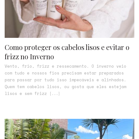
Como proteger os cabelos lisos e evitar o
frizz no Inverno
Vento, frio, frizz e ressecamento. O inverno veio
com tudo e nossos fios precisam estar preparados
para passar por tudo isso impecáveis e alinhados.
Quem tem cabelos lisos, ou gosta que eles estejam
lisos e sem frizz
[...]