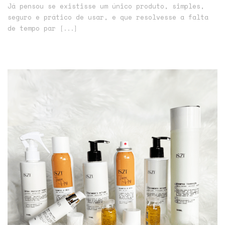
Já pensou se existisse um único produto, simples,
seguro e prático de usar, e que resolvesse a falta
de tempo par
[...]