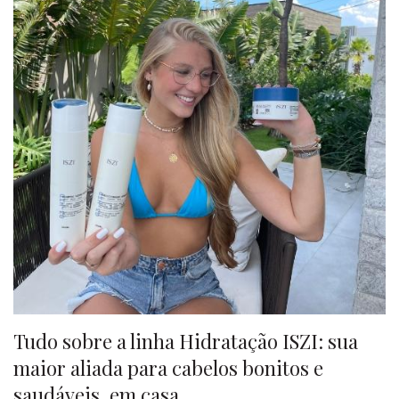
Tudo sobre a linha Hidratação ISZI: sua
maior aliada para cabelos bonitos e
saudáveis, em casa.