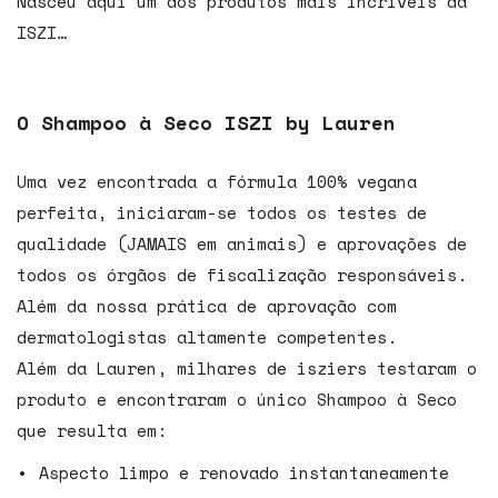
Nasceu aqui um dos produtos mais incríveis da
ISZI…
O Shampoo à Seco ISZI by Lauren
Uma vez encontrada a fórmula 100% vegana
perfeita, iniciaram-se todos os testes de
qualidade (JAMAIS em animais) e aprovações de
todos os órgãos de fiscalização responsáveis.
Além da nossa prática de aprovação com
dermatologistas altamente competentes.
Além da Lauren, milhares de isziers testaram o
produto e encontraram o único Shampoo à Seco
que resulta em:
Aspecto limpo e renovado instantaneamente