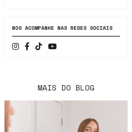
NOS ACOMPANHE NAS REDES SOCIAIS
MAIS DO BLOG