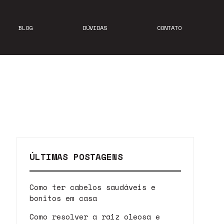
BLOG
DÚVIDAS
CONTATO
ÚLTIMAS POSTAGENS
Como ter cabelos saudáveis e
bonitos em casa
Como resolver a raiz oleosa e