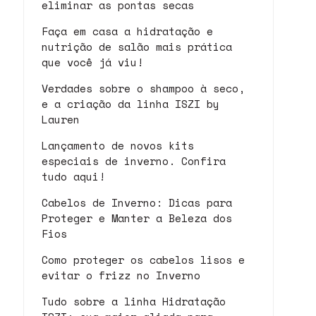
eliminar as pontas secas
Faça em casa a hidratação e
nutrição de salão mais prática
que você já viu!
Verdades sobre o shampoo à seco,
e a criação da linha ISZI by
Lauren
Lançamento de novos kits
especiais de inverno. Confira
tudo aqui!
Cabelos de Inverno: Dicas para
Proteger e Manter a Beleza dos
Fios
Como proteger os cabelos lisos e
evitar o frizz no Inverno
Tudo sobre a linha Hidratação