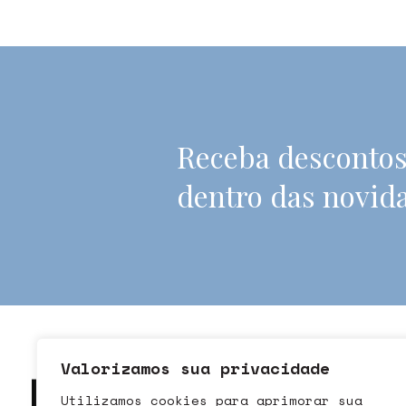
Receba descontos
dentro das novid
Valorizamos sua privacidade
SOBRE
Utilizamos cookies para aprimorar sua