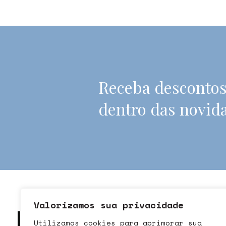
Receba descontos
dentro das novid
Valorizamos sua privacidade
SOBRE
Utilizamos cookies para aprimorar sua