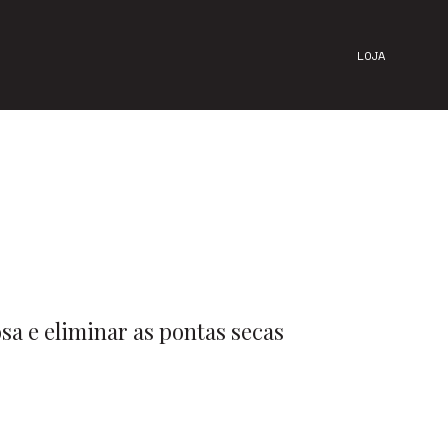
LOJA
sa e eliminar as pontas secas