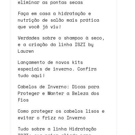
eliminar as pontas secas
Faça em casa a hidratação e
nutrição de salão mais prática
que você já viu!
Verdades sobre o shampoo à seco,
e a criação da linha ISZI by
Lauren
Lançamento de novos kits
especiais de inverno. Confira
tudo aqui!
Cabelos de Inverno: Dicas para
Proteger e Manter a Beleza dos
Fios
Como proteger os cabelos lisos e
evitar o frizz no Inverno
Tudo sobre a linha Hidratação