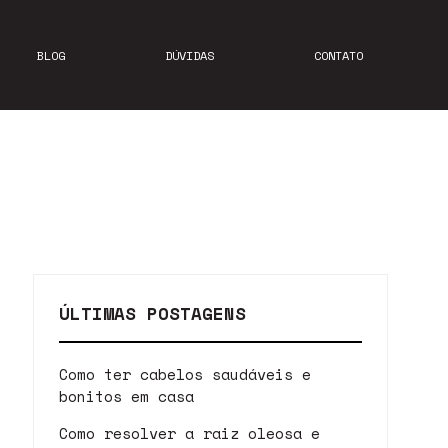
BLOG
DÚVIDAS
CONTATO
ÚLTIMAS POSTAGENS
Como ter cabelos saudáveis e
bonitos em casa
Como resolver a raiz oleosa e