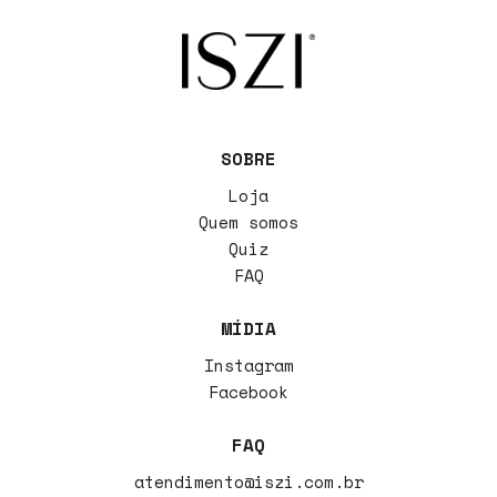
SOBRE
Loja
Quem somos
Quiz
FAQ
MÍDIA
Instagram
Facebook
FAQ
atendimento@iszi.com.br