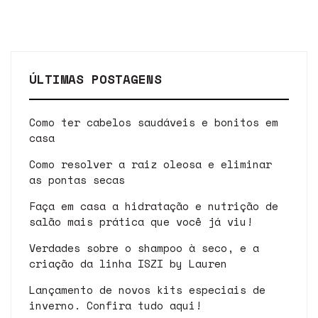
ÚLTIMAS POSTAGENS
Como ter cabelos saudáveis e bonitos em
casa
Como resolver a raiz oleosa e eliminar
as pontas secas
Faça em casa a hidratação e nutrição de
salão mais prática que você já viu!
Verdades sobre o shampoo à seco, e a
criação da linha ISZI by Lauren
Lançamento de novos kits especiais de
inverno. Confira tudo aqui!