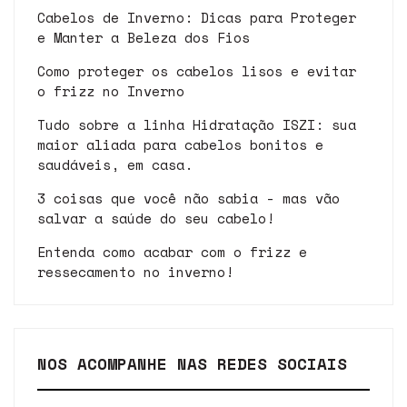
Cabelos de Inverno: Dicas para Proteger
e Manter a Beleza dos Fios
Como proteger os cabelos lisos e evitar
o frizz no Inverno
Tudo sobre a linha Hidratação ISZI: sua
maior aliada para cabelos bonitos e
saudáveis, em casa.
3 coisas que você não sabia - mas vão
salvar a saúde do seu cabelo!
Entenda como acabar com o frizz e
ressecamento no inverno!
NOS ACOMPANHE NAS REDES SOCIAIS