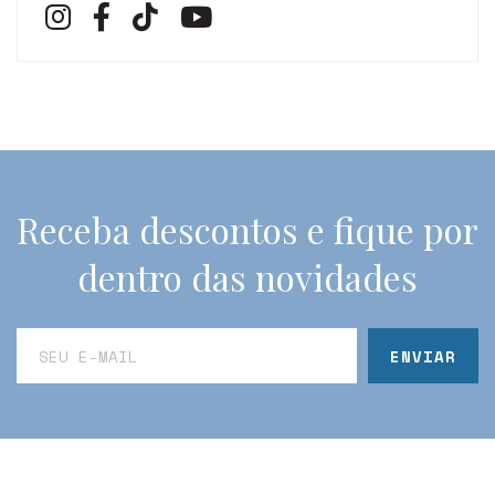
Receba descontos e fique por
dentro das novidades