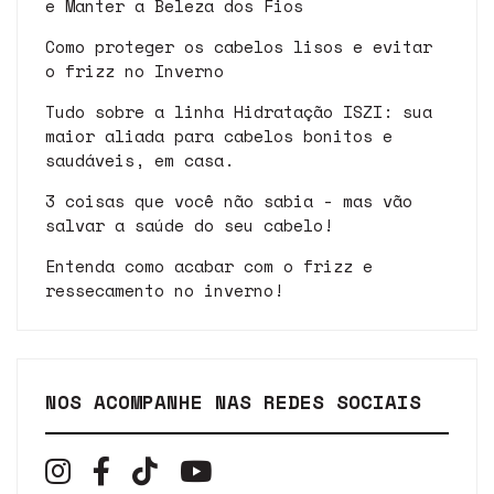
e Manter a Beleza dos Fios
Como proteger os cabelos lisos e evitar
o frizz no Inverno
Tudo sobre a linha Hidratação ISZI: sua
maior aliada para cabelos bonitos e
saudáveis, em casa.
3 coisas que você não sabia - mas vão
salvar a saúde do seu cabelo!
Entenda como acabar com o frizz e
ressecamento no inverno!
NOS ACOMPANHE NAS REDES SOCIAIS