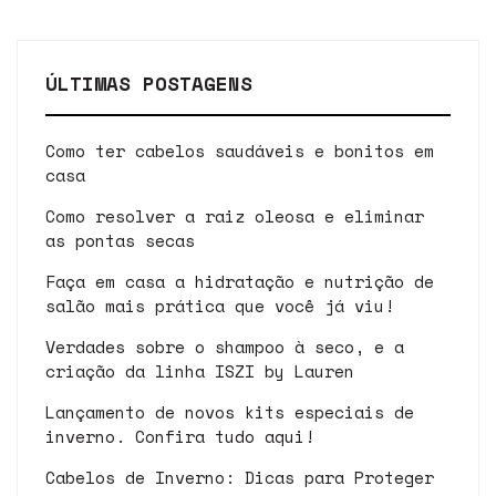
ÚLTIMAS POSTAGENS
Como ter cabelos saudáveis e bonitos em
casa
Como resolver a raiz oleosa e eliminar
as pontas secas
Faça em casa a hidratação e nutrição de
salão mais prática que você já viu!
Verdades sobre o shampoo à seco, e a
criação da linha ISZI by Lauren
Lançamento de novos kits especiais de
inverno. Confira tudo aqui!
Cabelos de Inverno: Dicas para Proteger