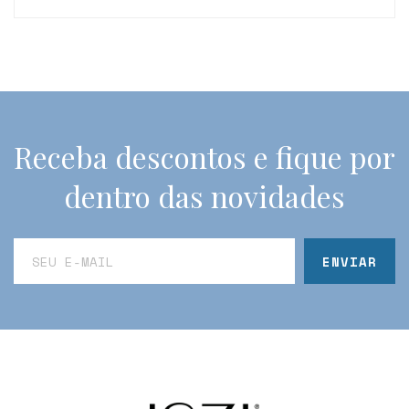
Receba descontos e fique por
dentro das novidades