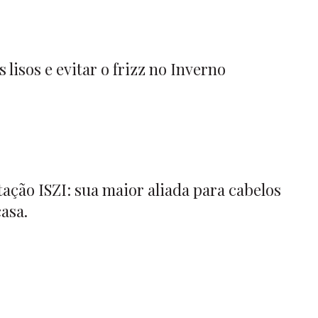
lisos e evitar o frizz no Inverno
ação ISZI: sua maior aliada para cabelos
asa.