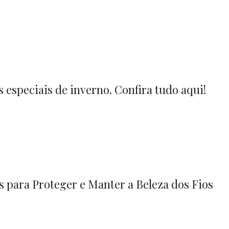
 especiais de inverno. Confira tudo aqui!
s para Proteger e Manter a Beleza dos Fios