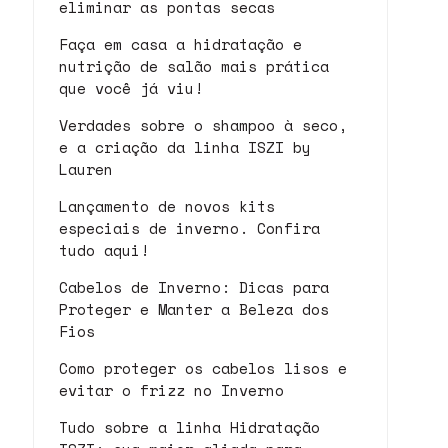
eliminar as pontas secas
Faça em casa a hidratação e
nutrição de salão mais prática
que você já viu!
Verdades sobre o shampoo à seco,
e a criação da linha ISZI by
Lauren
Lançamento de novos kits
especiais de inverno. Confira
tudo aqui!
Cabelos de Inverno: Dicas para
Proteger e Manter a Beleza dos
Fios
Como proteger os cabelos lisos e
evitar o frizz no Inverno
Tudo sobre a linha Hidratação