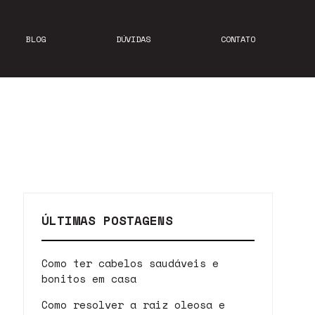
BLOG
DÚVIDAS
CONTATO
ÚLTIMAS POSTAGENS
Como ter cabelos saudáveis e
bonitos em casa
Como resolver a raiz oleosa e