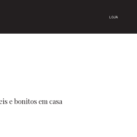
LOJA
is e bonitos em casa