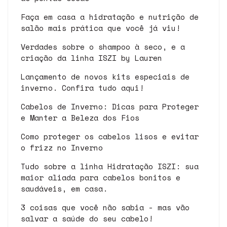
Faça em casa a hidratação e nutrição de
salão mais prática que você já viu!
Verdades sobre o shampoo à seco, e a
criação da linha ISZI by Lauren
Lançamento de novos kits especiais de
inverno. Confira tudo aqui!
Cabelos de Inverno: Dicas para Proteger
e Manter a Beleza dos Fios
Como proteger os cabelos lisos e evitar
o frizz no Inverno
Tudo sobre a linha Hidratação ISZI: sua
maior aliada para cabelos bonitos e
saudáveis, em casa.
3 coisas que você não sabia - mas vão
salvar a saúde do seu cabelo!