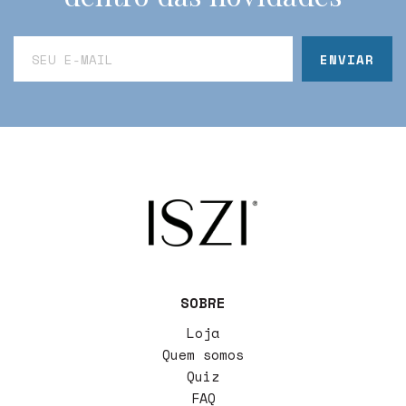
SOBRE
Loja
Quem somos
Quiz
FAQ