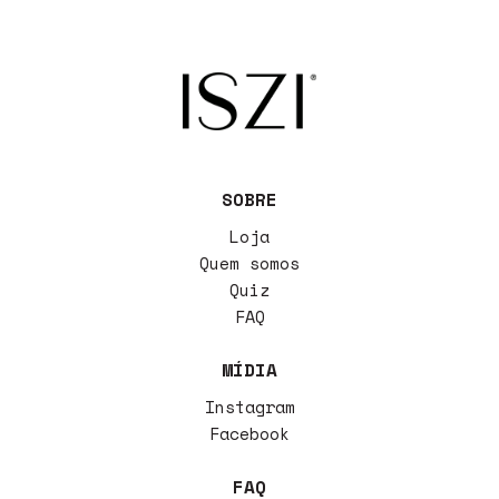
SOBRE
Loja
Quem somos
Quiz
FAQ
MÍDIA
Instagram
Facebook
FAQ