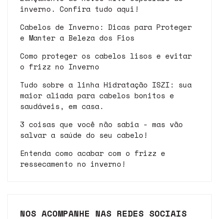
inverno. Confira tudo aqui!
Cabelos de Inverno: Dicas para Proteger
e Manter a Beleza dos Fios
Como proteger os cabelos lisos e evitar
o frizz no Inverno
Tudo sobre a linha Hidratação ISZI: sua
maior aliada para cabelos bonitos e
saudáveis, em casa.
3 coisas que você não sabia - mas vão
salvar a saúde do seu cabelo!
Entenda como acabar com o frizz e
ressecamento no inverno!
NOS ACOMPANHE NAS REDES SOCIAIS