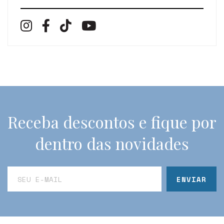
Receba descontos e fique por
dentro das novidades