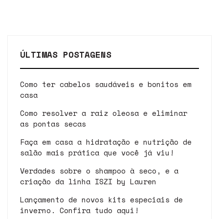
ÚLTIMAS POSTAGENS
Como ter cabelos saudáveis e bonitos em
casa
Como resolver a raiz oleosa e eliminar
as pontas secas
Faça em casa a hidratação e nutrição de
salão mais prática que você já viu!
Verdades sobre o shampoo à seco, e a
criação da linha ISZI by Lauren
Lançamento de novos kits especiais de
inverno. Confira tudo aqui!