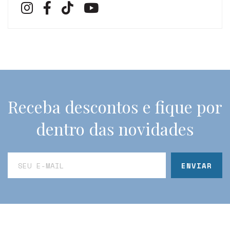
Receba descontos e fique por
dentro das novidades