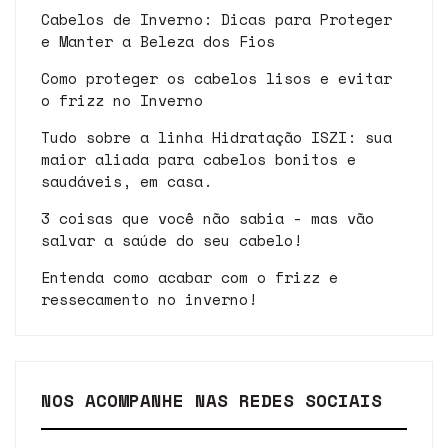
Cabelos de Inverno: Dicas para Proteger
e Manter a Beleza dos Fios
Como proteger os cabelos lisos e evitar
o frizz no Inverno
Tudo sobre a linha Hidratação ISZI: sua
maior aliada para cabelos bonitos e
saudáveis, em casa.
3 coisas que você não sabia - mas vão
salvar a saúde do seu cabelo!
Entenda como acabar com o frizz e
ressecamento no inverno!
NOS ACOMPANHE NAS REDES SOCIAIS