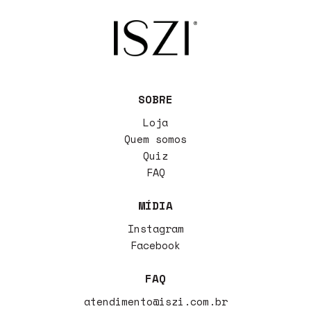
SOBRE
Loja
Quem somos
Quiz
FAQ
MÍDIA
Instagram
Facebook
FAQ
atendimento@iszi.com.br