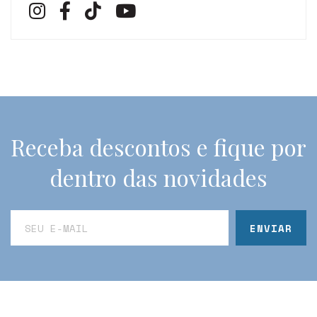
Receba descontos e fique por
dentro das novidades