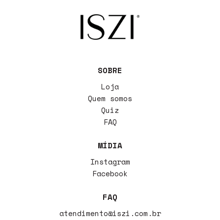
SOBRE
Loja
Quem somos
Quiz
FAQ
MÍDIA
Instagram
Facebook
FAQ
atendimento@iszi.com.br