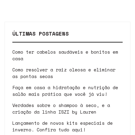
ÚLTIMAS POSTAGENS
Como ter cabelos saudáveis e bonitos em
casa
Como resolver a raiz oleosa e eliminar
as pontas secas
Faça em casa a hidratação e nutrição de
salão mais prática que você já viu!
Verdades sobre o shampoo à seco, e a
criação da linha ISZI by Lauren
Lançamento de novos kits especiais de
inverno. Confira tudo aqui!