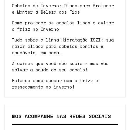
Cabelos de Inverno: Dicas para Proteger
e Manter a Beleza dos Fios
Como proteger os cabelos lisos e evitar
o frizz no Inverno
Tudo sobre a linha Hidratação ISZI: sua
maior aliada para cabelos bonitos e
saudáveis, em casa.
3 coisas que você não sabia - mas vão
salvar a saúde do seu cabelo!
Entenda como acabar com o frizz e
ressecamento no inverno!
NOS ACOMPANHE NAS REDES SOCIAIS