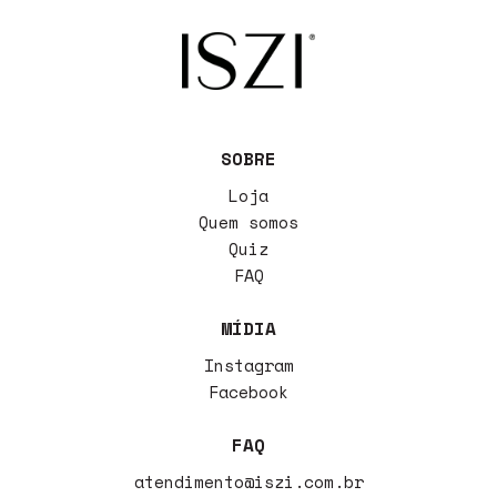
SOBRE
Loja
Quem somos
Quiz
FAQ
MÍDIA
Instagram
Facebook
FAQ
atendimento@iszi.com.br