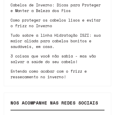
Cabelos de Inverno: Dicas para Proteger
e Manter a Beleza dos Fios
Como proteger os cabelos lisos e evitar
o frizz no Inverno
Tudo sobre a linha Hidratação ISZI: sua
maior aliada para cabelos bonitos e
saudáveis, em casa.
3 coisas que você não sabia - mas vão
salvar a saúde do seu cabelo!
Entenda como acabar com o frizz e
ressecamento no inverno!
NOS ACOMPANHE NAS REDES SOCIAIS