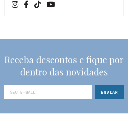
Receba descontos e fique por
dentro das novidades