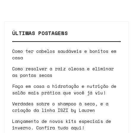
ÚLTIMAS POSTAGENS
Como ter cabelos saudáveis e bonitos em
casa
Como resolver a raiz oleosa e eliminar
as pontas secas
Faça em casa a hidratação e nutrição de
salão mais prática que você já viu!
Verdades sobre o shampoo à seco, e a
criação da linha ISZI by Lauren
Lançamento de novos kits especiais de
inverno. Confira tudo aqui!