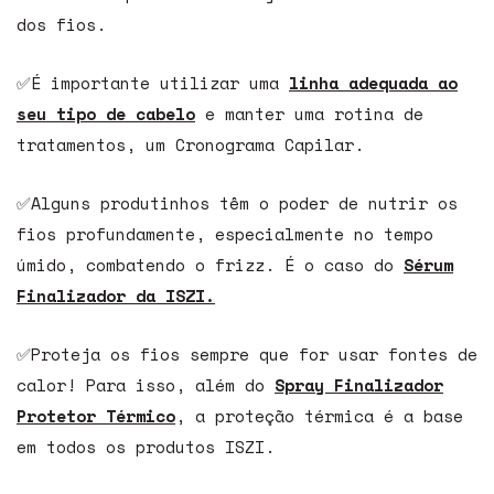
dos fios.
✅É importante utilizar uma
linha adequada ao
seu tipo de cabelo
e manter uma rotina de
tratamentos, um Cronograma Capilar.
✅Alguns produtinhos têm o poder de nutrir os
fios profundamente, especialmente no tempo
úmido, combatendo o frizz. É o caso do
Sérum
Finalizador da ISZI.
✅Proteja os fios sempre que for usar fontes de
calor! Para isso, além do
Spray Finalizador
Protetor Térmico
, a proteção térmica é a base
em todos os produtos ISZI.