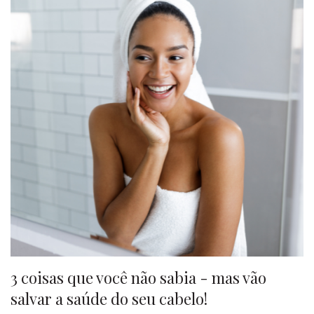
3 coisas que você não sabia - mas vão
salvar a saúde do seu cabelo!