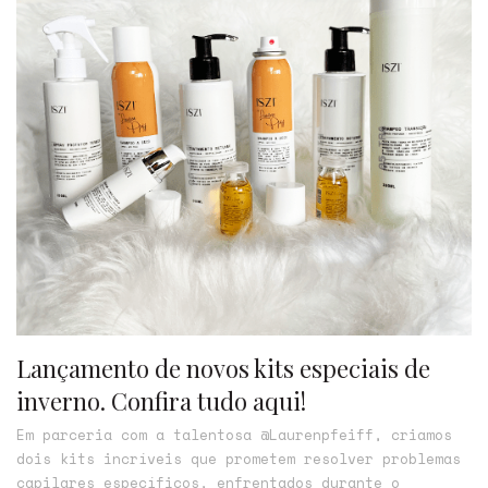
Lançamento de novos kits especiais de
inverno. Confira tudo aqui!
Em parceria com a talentosa @Laurenpfeiff, criamos
dois kits incríveis que prometem resolver problemas
capilares específicos, enfrentados durante o