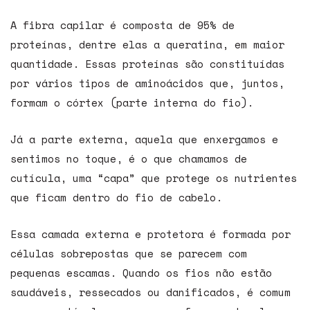
A fibra capilar é composta de 95% de
proteínas, dentre elas a queratina, em maior
quantidade. Essas proteínas são constituídas
por vários tipos de aminoácidos que, juntos,
formam o córtex (parte interna do fio).
Já a parte externa, aquela que enxergamos e
sentimos no toque, é o que chamamos de
cutícula, uma “capa” que protege os nutrientes
que ficam dentro do fio de cabelo.
Essa camada externa e protetora é formada por
células sobrepostas que se parecem com
pequenas escamas. Quando os fios não estão
saudáveis, ressecados ou danificados, é comum