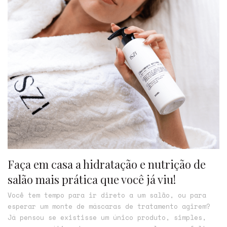
Faça em casa a hidratação e nutrição de
salão mais prática que você já viu!
Você tem tempo para ir direto a um salão, ou para
esperar um monte de máscaras de tratamento agirem?
Já pensou se existisse um único produto, simples,