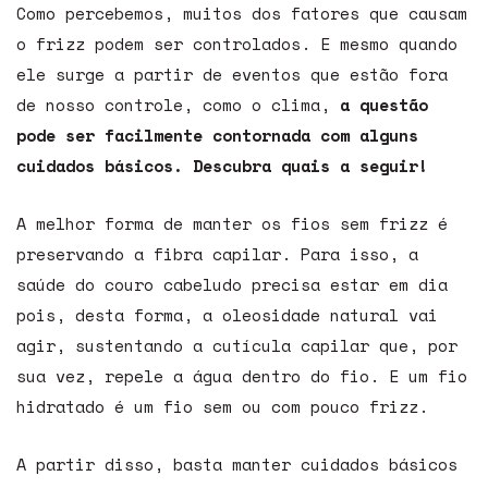
Como percebemos, muitos dos fatores que causam
o frizz podem ser controlados. E mesmo quando
ele surge a partir de eventos que estão fora
de nosso controle, como o clima,
a questão
pode ser facilmente contornada com alguns
cuidados básicos. Descubra quais a seguir!
A melhor forma de manter os fios sem frizz é
preservando a fibra capilar. Para isso, a
saúde do couro cabeludo precisa estar em dia
pois, desta forma, a oleosidade natural vai
agir, sustentando a cutícula capilar que, por
sua vez, repele a água dentro do fio. E um fio
hidratado é um fio sem ou com pouco frizz.
A partir disso, basta manter cuidados básicos