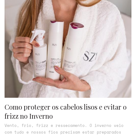
Como proteger os cabelos lisos e evitar o
frizz no Inverno
Vento, frio, frizz e ressecamento. O inverno veio
com tudo e nossos fios precisam estar preparados