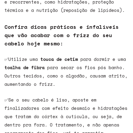
e recorrentes, como hidratações, proteção
térmica e a nutrição (reposição de lipídeos).
Confira dicas práticas e infalíveis
que vão acabar com o frizz do seu
cabelo hoje mesmo:
✅Utilize uma
touca de cetim
para dormir e uma
toalha de fibra
para secar os fios pós banho.
Outros tecidos, como o algodão, causam atrito,
aumentando o frizz.
✅Se o seu cabelo é liso, aposte em
finalizadores com efeito desmaio e hidratações
que tratam do córtex à cutícula, ou seja, de
dentro pra fora. O tratamento, e não apenas