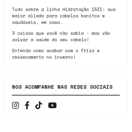
Tudo sobre a linha Hidratação ISZI: sua
maior aliada para cabelos bonitos e
saudáveis, em casa.
3 coisas que você não sabia - mas vão
salvar a saúde do seu cabelo!
Entenda como acabar com o frizz e
ressecamento no inverno!
NOS ACOMPANHE NAS REDES SOCIAIS