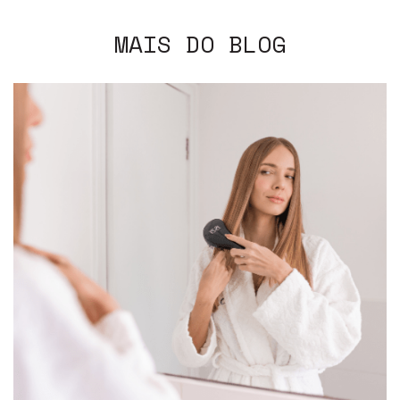
MAIS DO BLOG