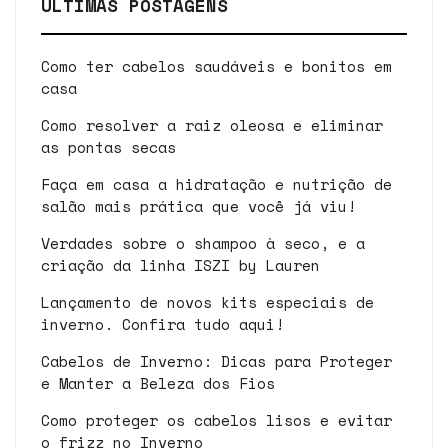
ÚLTIMAS POSTAGENS
Como ter cabelos saudáveis e bonitos em
casa
Como resolver a raiz oleosa e eliminar
as pontas secas
Faça em casa a hidratação e nutrição de
salão mais prática que você já viu!
Verdades sobre o shampoo à seco, e a
criação da linha ISZI by Lauren
Lançamento de novos kits especiais de
inverno. Confira tudo aqui!
Cabelos de Inverno: Dicas para Proteger
e Manter a Beleza dos Fios
Como proteger os cabelos lisos e evitar
o frizz no Inverno