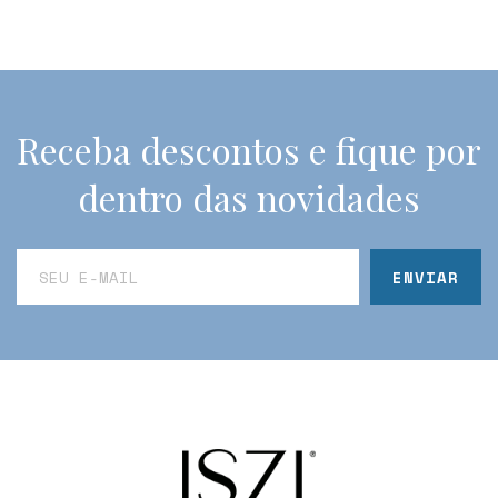
Receba descontos e fique por
dentro das novidades