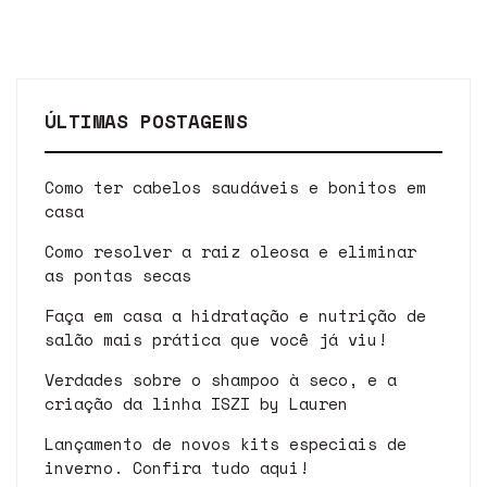
ÚLTIMAS POSTAGENS
Como ter cabelos saudáveis e bonitos em
casa
Como resolver a raiz oleosa e eliminar
as pontas secas
Faça em casa a hidratação e nutrição de
salão mais prática que você já viu!
Verdades sobre o shampoo à seco, e a
criação da linha ISZI by Lauren
Lançamento de novos kits especiais de
inverno. Confira tudo aqui!