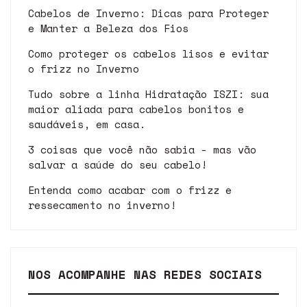
Cabelos de Inverno: Dicas para Proteger
e Manter a Beleza dos Fios
Como proteger os cabelos lisos e evitar
o frizz no Inverno
Tudo sobre a linha Hidratação ISZI: sua
maior aliada para cabelos bonitos e
saudáveis, em casa.
3 coisas que você não sabia - mas vão
salvar a saúde do seu cabelo!
Entenda como acabar com o frizz e
ressecamento no inverno!
NOS ACOMPANHE NAS REDES SOCIAIS