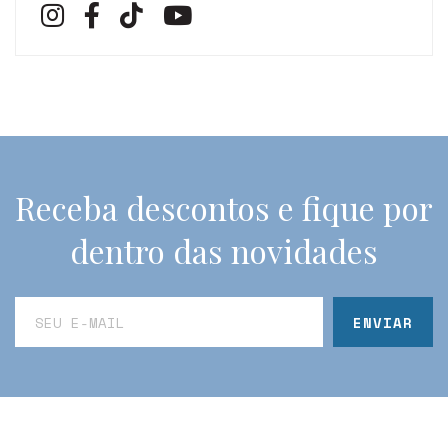
Receba descontos e fique por
dentro das novidades