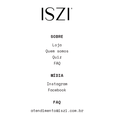
SOBRE
Loja
Quem somos
Quiz
FAQ
MÍDIA
Instagram
Facebook
FAQ
atendimento@iszi.com.br