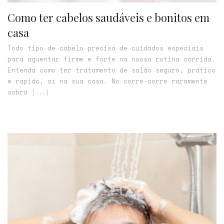
Como ter cabelos saudáveis e bonitos em
casa
Todo tipo de cabelo precisa de cuidados especiais
para aguentar firme e forte na nossa rotina corrida.
Entenda como ter tratamento de salão seguro, prático
e rápido, aí na sua casa. No corre-corre raramente
sobra
[...]