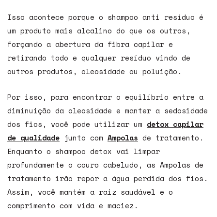
Isso acontece porque o
shampoo anti resíduo
é
um produto mais alcalino do que os outros,
forçando a abertura da fibra capilar e
retirando todo e qualquer
resíduo vindo de
outros produtos, oleosidade ou poluição.
Por isso, para encontrar o equilíbrio entre a
diminuição da oleosidade e manter a sedosidade
dos fios, você pode utilizar um
detox capilar
de qualidade
junto com
Ampolas
de tratamento.
Enquanto o shampoo detox vai limpar
profundamente o couro cabeludo, as Ampolas
de
tratamento irão repor a água perdida dos fios.
Assim, você mantém a raiz saudável e o
comprimento com vida e maciez.