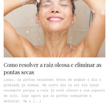
Como resolver a raiz oleosa e eliminar as
pontas secas
Lavou, as pontas ressecam! Antes de acabar o dia o
problema já começa. No outro dia lá vai ela lavar
novamente porque a raiz já está oleosa e com aspecto
de sujo, logo agora que as pontas começaram a
melhorar. Se v
[...]