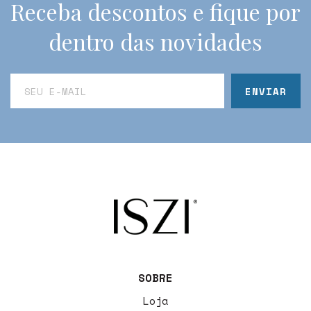
Receba descontos e fique por
dentro das novidades
SOBRE
Loja