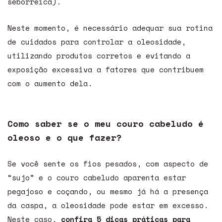
seborreica).
Neste momento, é necessário adequar sua rotina
de cuidados para controlar a oleosidade,
utilizando produtos corretos e evitando a
exposição excessiva a fatores que contribuem
com o aumento dela.
Como saber se o meu couro cabeludo é
oleoso e o que fazer?
Se você sente os fios pesados, com aspecto de
“sujo” e o couro cabeludo aparenta estar
pegajoso e coçando, ou mesmo já há a presença
da caspa, a oleosidade pode estar em excesso.
Neste caso,
confira 5 dicas práticas para