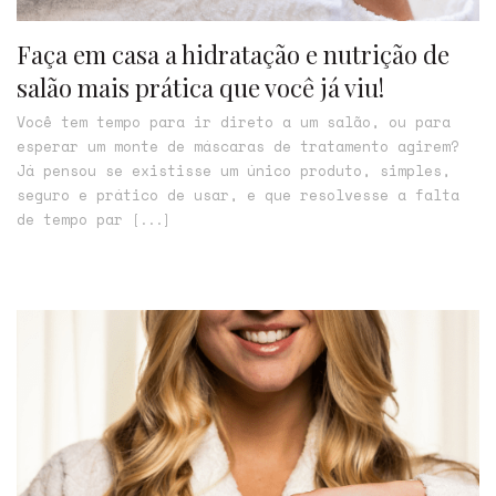
Faça em casa a hidratação e nutrição de
salão mais prática que você já viu!
Você tem tempo para ir direto a um salão, ou para
esperar um monte de máscaras de tratamento agirem?
Já pensou se existisse um único produto, simples,
seguro e prático de usar, e que resolvesse a falta
de tempo par
[...]