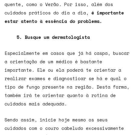
quente, como o Verão. Por isso, além dos
cuidados práticos do dia a dia,
é importante
estar atento à essência do problema.
5. Busque um dermatologista
Especialmente em casos que já há caspa, buscar
a orientação de um médico é bastante
importante. Ele ou ela poderá te orientar a
realizar exames e diagnosticar se há e qual o
tipo de fungo presente na região. Desta forma,
também irá te orientar quanto à rotina de
cuidados mais adequada.
Sendo assim, inicie hoje mesmo os seus
cuidados com o couro cabeludo excessivamente