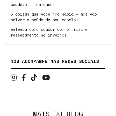
saudáveis, em casa.
3 coisas que você não sabia - mas vão
salvar a saúde do seu cabelo!
Entenda como acabar com o frizz e
ressecamento no inverno!
NOS ACOMPANHE NAS REDES SOCIAIS
MAIS DO BLOG