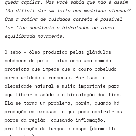
queda capilar. Mas você sabia que não é assim
tão difícil dar um jeito nas madeixas oleosas?
Com a rotina de cuidados correta é possível
ter fios saudáveis e hidratados de forma
equilibrada novamente.
O sebo – óleo produzido pelas glândulas
sebáceas da pele – atua como uma camada
protetora que impede que o couro cabeludo
perca umidade e resseque
.
Por isso, a
oleosidade natural é muito importante para
equilibrar a saúde e a hidratação dos fios.
Ela se torna um problema, porém, quando há
produção em excesso, o que pode obstruir os
poros da região, causando inflamação,
proliferação de fungos e caspa (dermatite