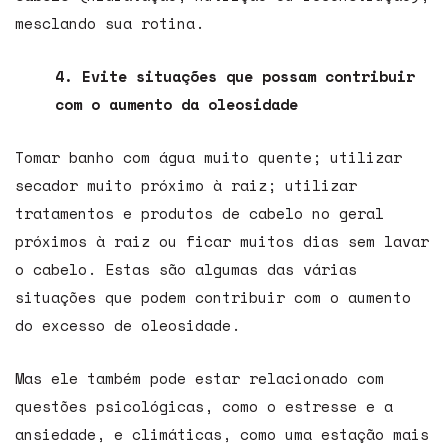
mesclando sua rotina.
4. Evite situações que possam contribuir
com o aumento da oleosidade
Tomar banho com água muito quente; utilizar
secador muito próximo à raiz; utilizar
tratamentos e produtos de cabelo no geral
próximos à raiz ou ficar muitos dias sem lavar
o cabelo. Estas são algumas das várias
situações que podem contribuir com o aumento
do excesso de oleosidade.
Mas ele também pode estar relacionado com
questões psicológicas, como o estresse e a
ansiedade, e climáticas, como uma estação mais