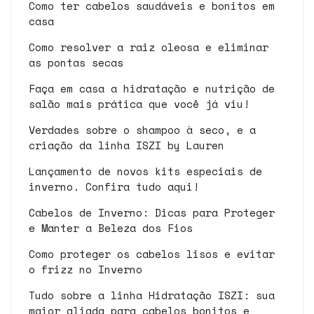
Como ter cabelos saudáveis e bonitos em
casa
Como resolver a raiz oleosa e eliminar
as pontas secas
Faça em casa a hidratação e nutrição de
salão mais prática que você já viu!
Verdades sobre o shampoo à seco, e a
criação da linha ISZI by Lauren
Lançamento de novos kits especiais de
inverno. Confira tudo aqui!
Cabelos de Inverno: Dicas para Proteger
e Manter a Beleza dos Fios
Como proteger os cabelos lisos e evitar
o frizz no Inverno
Tudo sobre a linha Hidratação ISZI: sua
maior aliada para cabelos bonitos e