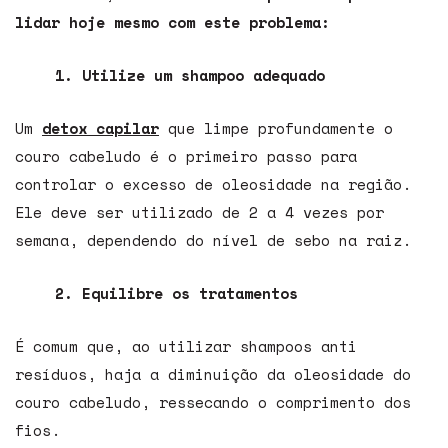
lidar hoje mesmo com este problema:
1. Utilize um shampoo adequado
Um
detox capilar
que limpe profundamente o
couro cabeludo é o primeiro passo para
controlar o excesso de oleosidade na região.
Ele
deve ser utilizado de 2 a 4 vezes por
semana, dependendo do nível de sebo na raiz.
2. Equilibre os tratamentos
É comum que, ao utilizar shampoos anti
resíduos, haja a diminuição da oleosidade do
couro cabeludo, ressecando o comprimento dos
fios.