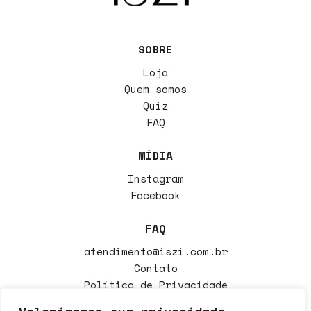
SOBRE
Loja
Quem somos
Quiz
FAQ
MÍDIA
Instagram
Facebook
FAQ
atendimento@iszi.com.br
Contato
Política de Privacidade
Política de Trocas