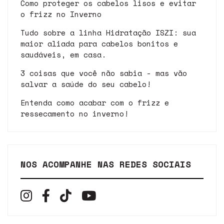
Como proteger os cabelos lisos e evitar
o frizz no Inverno
Tudo sobre a linha Hidratação ISZI: sua
maior aliada para cabelos bonitos e
saudáveis, em casa.
3 coisas que você não sabia - mas vão
salvar a saúde do seu cabelo!
Entenda como acabar com o frizz e
ressecamento no inverno!
NOS ACOMPANHE NAS REDES SOCIAIS