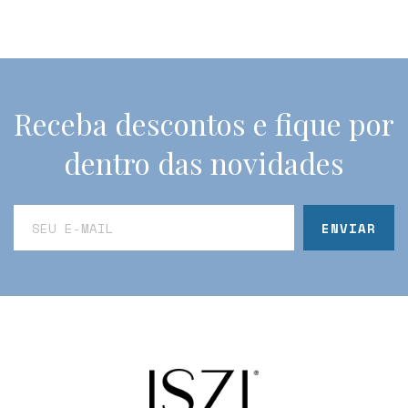
Receba descontos e fique por
dentro das novidades