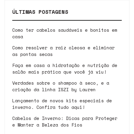
ÚLTIMAS POSTAGENS
Como ter cabelos saudáveis e bonitos em
casa
Como resolver a raiz oleosa e eliminar
as pontas secas
Faça em casa a hidratação e nutrição de
salão mais prática que você já viu!
Verdades sobre o shampoo à seco, e a
criação da linha ISZI by Lauren
Lançamento de novos kits especiais de
inverno. Confira tudo aqui!
Cabelos de Inverno: Dicas para Proteger
e Manter a Beleza dos Fios