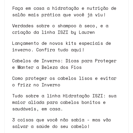
Faça em casa a hidratação e nutrição de
salão mais prática que você já viu!
Verdades sobre o shampoo à seco, e a
criação da linha ISZI by Lauren
Lançamento de novos kits especiais de
inverno. Confira tudo aqui!
Cabelos de Inverno: Dicas para Proteger
e Manter a Beleza dos Fios
Como proteger os cabelos lisos e evitar
o frizz no Inverno
Tudo sobre a linha Hidratação ISZI: sua
maior aliada para cabelos bonitos e
saudáveis, em casa.
3 coisas que você não sabia - mas vão
salvar a saúde do seu cabelo!