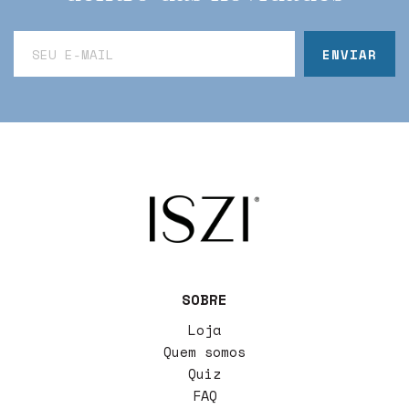
SOBRE
Loja
Quem somos
Quiz
FAQ